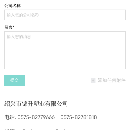
公司名称
留言*
添加任何附件
绍兴市锦升塑业有限公司
电话: 0575-82779666 0575-82781818