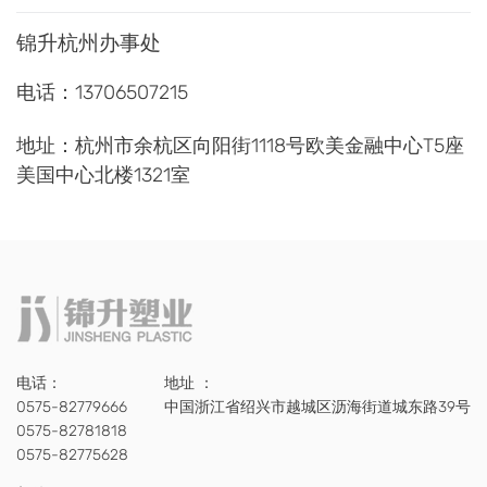
锦升杭州办事处
电话：13706507215
地址：杭州市余杭区向阳街1118号欧美金融中心T5座
美国中心北楼1321室
电话：
地址 ：
0575-82779666
中国浙江省绍兴市越城区沥海街道城东路39号
0575-82781818
0575-82775628