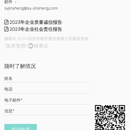
邮件 ：
syjinsheng@sy-jinsheng.com
2023年企业质量诚信报告
2023年企业社会责任报告
版权© 2024 绍兴市锦升塑业有限公司版权所有
技术支持:
转单云
随时了解情况