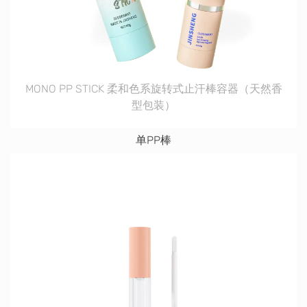
MONO PP STICK 柔和色系旋转式止汗棒容器（天然香
型包装）
单PP棒