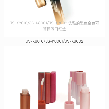
JS-K8010/JS-K8001/JS-K8002 优雅的黑色金色可
替换装口红盒
JS-K8010/JS-K8001/JS-K8002