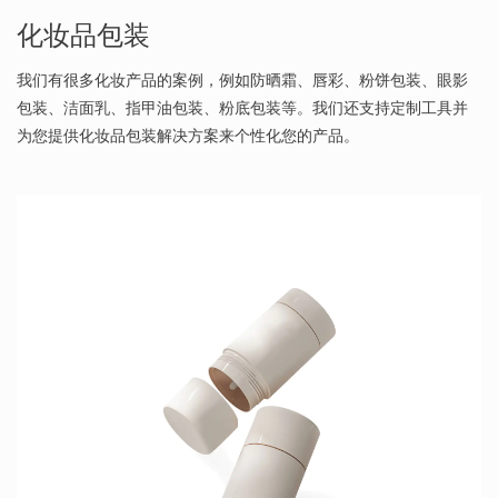
化妆品包装
我们有很多化妆产品的案例，例如防晒霜、唇彩、粉饼包装、眼影
包装、洁面乳、指甲油包装、粉底包装等。我们还支持定制工具并
为您提供化妆品包装解决方案来个性化您的产品。