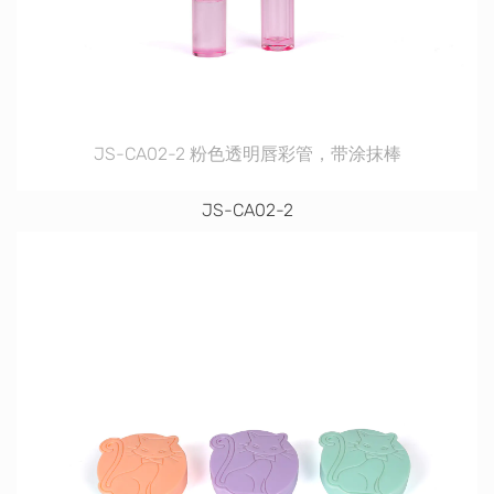
JS-CA02-2 粉色透明唇彩管，带涂抹棒
JS-CA02-2