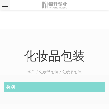
化妆品包装
锦升
/
化妆品包装
/
化妆品包装
类别