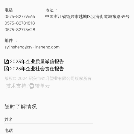
电话：
地址 ：
0575-82779666
中国浙江省绍兴市越城区沥海街道城东路39号
0575-82781818
0575-82775628
邮件 ：
syjinsheng@sy-jinsheng.com
2023年企业质量诚信报告
2023年企业社会责任报告
版权© 2024 绍兴市锦升塑业有限公司版权所有
技术支持:
转单云
随时了解情况